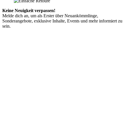
Keine Neuigkeit verpassen!
Melde dich an, um als Erster über Neuankömmlinge,
Sonderangebote, exklusive Inhalte, Events und mehr informiert zu
sein.