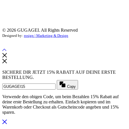
© 2026 GUGAGEI. All Rights Reserved
Designed by:
rosign | Marketing & Design
SICHERE DIR JETZT 15% RABATT AUF DEINE ERSTE
BESTELLUNG.
Copy
Verwende den obigen Code, um beim Bezahlen 15% Rabatt auf
deine erste Bestellung zu erhalten. Einfach kopieren und im
Warenkorb oder Checkout als Gutscheincode angeben und 15%
sparen.