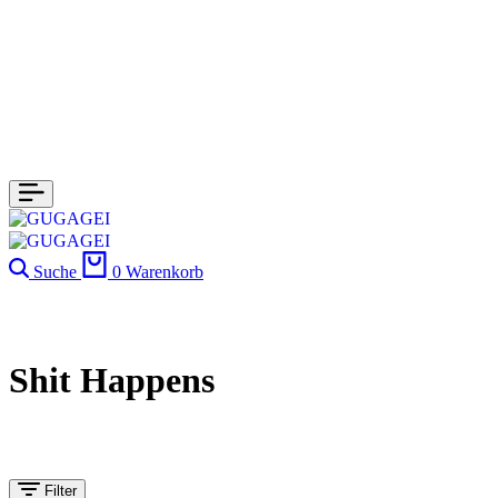
Suche
0
Warenkorb
Shit Happens
Filter