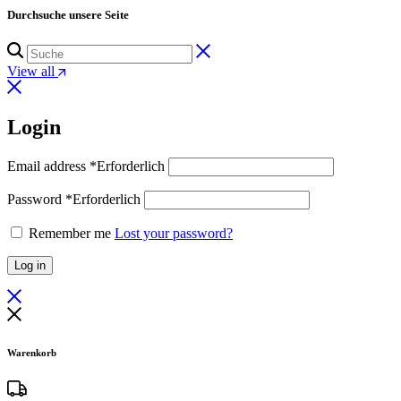
Durchsuche unsere Seite
View all
Login
Email address
*
Erforderlich
Password
*
Erforderlich
Remember me
Lost your password?
Log in
Warenkorb