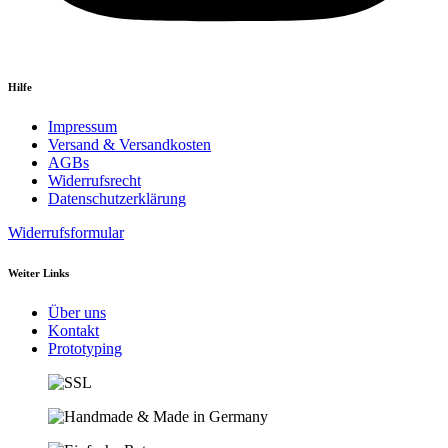
Hilfe
Impressum
Versand & Versandkosten
AGBs
Widerrufsrecht
Datenschutzerklärung
Widerrufsformular
Weiter Links
Über uns
Kontakt
Prototyping