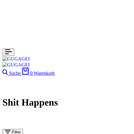
Suche
0
Warenkorb
Shit Happens
Filter