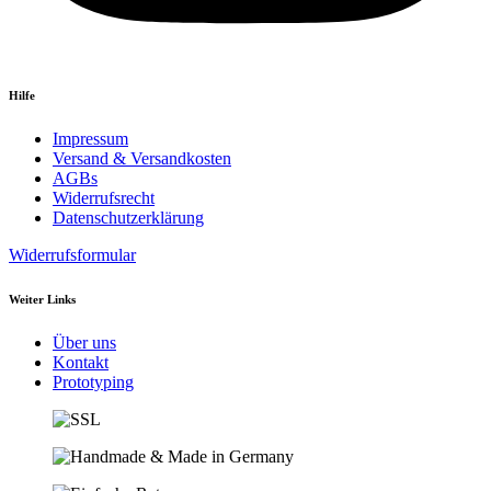
Hilfe
Impressum
Versand & Versandkosten
AGBs
Widerrufsrecht
Datenschutzerklärung
Widerrufsformular
Weiter Links
Über uns
Kontakt
Prototyping