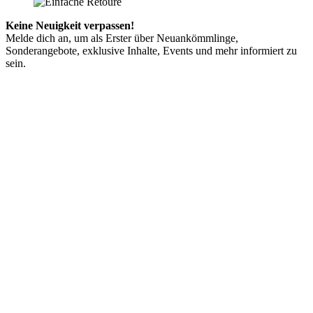
Keine Neuigkeit verpassen!
Melde dich an, um als Erster über Neuankömmlinge,
Sonderangebote, exklusive Inhalte, Events und mehr informiert zu
sein.