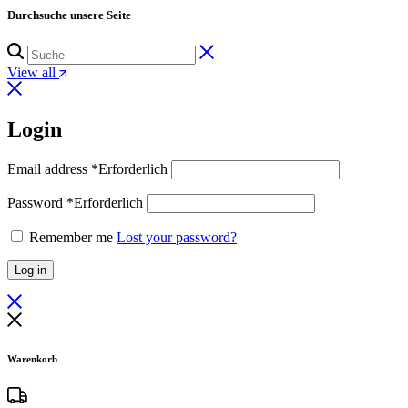
Durchsuche unsere Seite
View all
Login
Email address
*
Erforderlich
Password
*
Erforderlich
Remember me
Lost your password?
Log in
Warenkorb