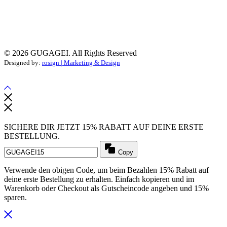
© 2026 GUGAGEI. All Rights Reserved
Designed by:
rosign | Marketing & Design
SICHERE DIR JETZT 15% RABATT AUF DEINE ERSTE
BESTELLUNG.
Copy
Verwende den obigen Code, um beim Bezahlen 15% Rabatt auf
deine erste Bestellung zu erhalten. Einfach kopieren und im
Warenkorb oder Checkout als Gutscheincode angeben und 15%
sparen.