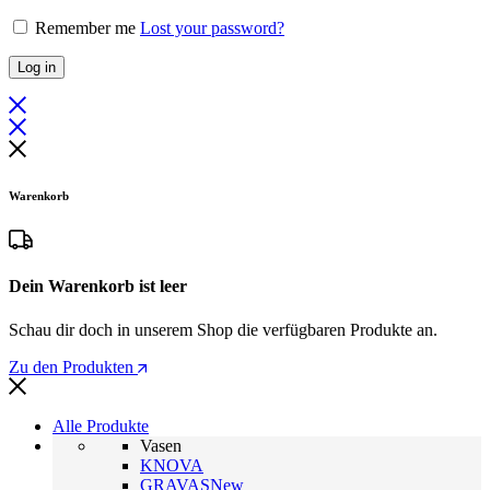
Remember me
Lost your password?
Log in
Warenkorb
Dein Warenkorb ist leer
Schau dir doch in unserem Shop die verfügbaren Produkte an.
Zu den Produkten
Alle Produkte
Vasen
KNOVA
GRAVAS
New