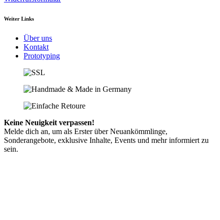
Weiter Links
Über uns
Kontakt
Prototyping
Keine Neuigkeit verpassen!
Melde dich an, um als Erster über Neuankömmlinge,
Sonderangebote, exklusive Inhalte, Events und mehr informiert zu
sein.