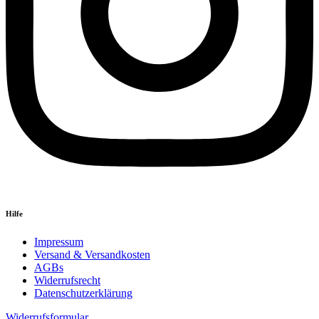
Hilfe
Impressum
Versand & Versandkosten
AGBs
Widerrufsrecht
Datenschutzerklärung
Widerrufsformular