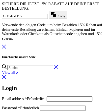
SICHERE DIR JETZT 15% RABATT AUF DEINE ERSTE
BESTELLUNG.
Copy
Verwende den obigen Code, um beim Bezahlen 15% Rabatt auf
deine erste Bestellung zu erhalten. Einfach kopieren und im
Warenkorb oder Checkout als Gutscheincode angeben und 15%
sparen.
Durchsuche unsere Seite
View all
Login
Email address
*
Erforderlich
Password
*
Erforderlich