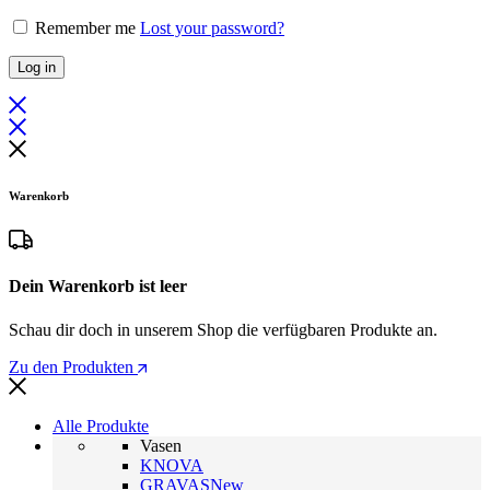
Remember me
Lost your password?
Log in
Warenkorb
Dein Warenkorb ist leer
Schau dir doch in unserem Shop die verfügbaren Produkte an.
Zu den Produkten
Alle Produkte
Vasen
KNOVA
GRAVAS
New