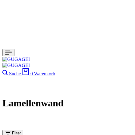
Suche
0
Warenkorb
Lamellenwand
Filter