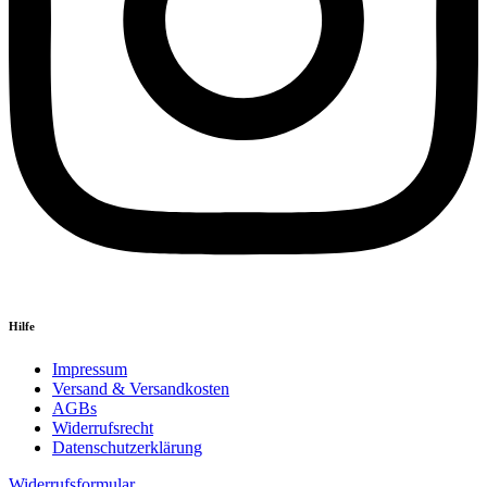
Hilfe
Impressum
Versand & Versandkosten
AGBs
Widerrufsrecht
Datenschutzerklärung
Widerrufsformular