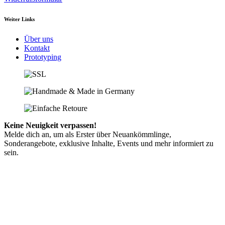
Weiter Links
Über uns
Kontakt
Prototyping
Keine Neuigkeit verpassen!
Melde dich an, um als Erster über Neuankömmlinge,
Sonderangebote, exklusive Inhalte, Events und mehr informiert zu
sein.