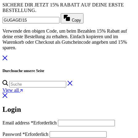
SICHERE DIR JETZT 15% RABATT AUF DEINE ERSTE
BESTELLUNG.
Copy
Verwende den obigen Code, um beim Bezahlen 15% Rabatt auf
deine erste Bestellung zu erhalten. Einfach kopieren und im
Warenkorb oder Checkout als Gutscheincode angeben und 15%
sparen.
Durchsuche unsere Seite
View all
Login
Email address
*
Erforderlich
Password
*
Erforderlich