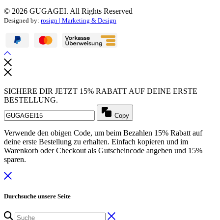
© 2026 GUGAGEI. All Rights Reserved
Designed by:
rosign | Marketing & Design
SICHERE DIR JETZT 15% RABATT AUF DEINE ERSTE
BESTELLUNG.
Copy
Verwende den obigen Code, um beim Bezahlen 15% Rabatt auf
deine erste Bestellung zu erhalten. Einfach kopieren und im
Warenkorb oder Checkout als Gutscheincode angeben und 15%
sparen.
Durchsuche unsere Seite