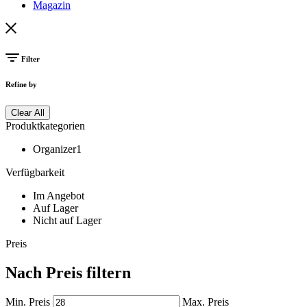
Magazin
Filter
Refine by
Clear All
Produktkategorien
Organizer
1
Verfügbarkeit
Im Angebot
Auf Lager
Nicht auf Lager
Preis
Nach Preis filtern
Min. Preis
Max. Preis