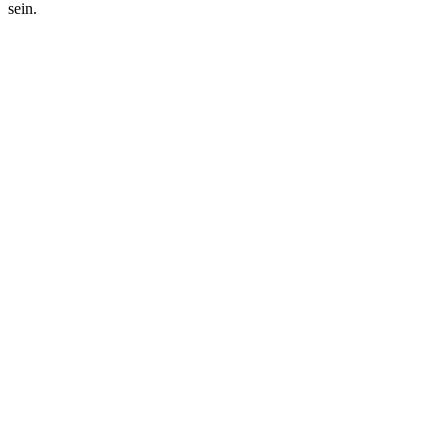
sein.