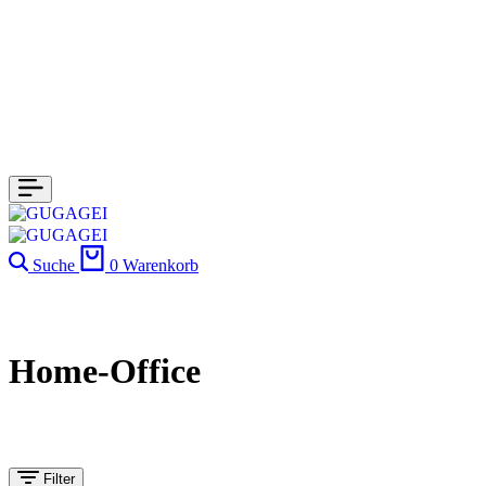
Suche
0
Warenkorb
Home-Office
Filter