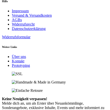
Hilfe
Impressum
Versand & Versandkosten
AGBs
Widerrufsrecht
Datenschutzerklärung
Widerrufsformular
Weiter Links
Über uns
Kontakt
Prototyping
Keine Neuigkeit verpassen!
Melde dich an, um als Erster über Neuankömmlinge,
Sonderangebote, exklusive Inhalte, Events und mehr informiert zu