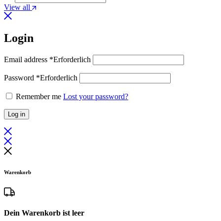
View all
Login
Email address
*
Erforderlich
Password
*
Erforderlich
Remember me
Lost your password?
Log in
Warenkorb
Dein Warenkorb ist leer