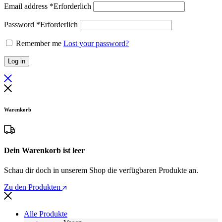
Email address
*
Erforderlich
Password
*
Erforderlich
Remember me
Lost your password?
Log in
Warenkorb
Dein Warenkorb ist leer
Schau dir doch in unserem Shop die verfügbaren Produkte an.
Zu den Produkten
Alle Produkte