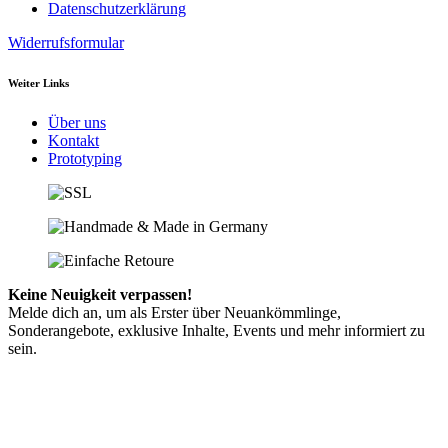
Datenschutzerklärung
Widerrufsformular
Weiter Links
Über uns
Kontakt
Prototyping
Keine Neuigkeit verpassen!
Melde dich an, um als Erster über Neuankömmlinge,
Sonderangebote, exklusive Inhalte, Events und mehr informiert zu
sein.