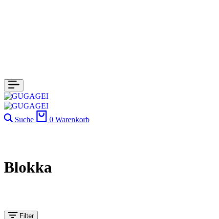
Suche
0
Warenkorb
Blokka
Filter