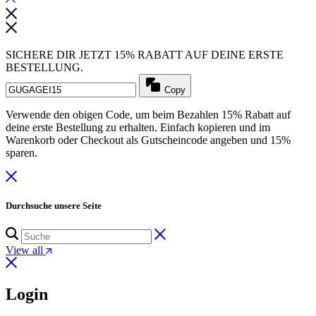
SICHERE DIR JETZT 15% RABATT AUF DEINE ERSTE
BESTELLUNG.
Copy
Verwende den obigen Code, um beim Bezahlen 15% Rabatt auf
deine erste Bestellung zu erhalten. Einfach kopieren und im
Warenkorb oder Checkout als Gutscheincode angeben und 15%
sparen.
Durchsuche unsere Seite
View all
Login